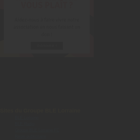
Sites du Groupe BLE Lorraine
BLE Lorraine
BLE Radio
Groupe BLE Lorraine FC
Régie publicitaire