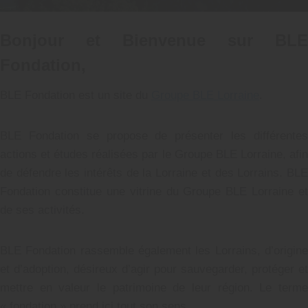
Bonjour et Bienvenue sur BLE
Fondation,
BLE Fondation est un site du
Groupe BLE Lorraine
.
BLE Fondation se propose de présenter les différentes
actions et études réalisées par le Groupe BLE Lorraine, afin
de défendre les intérêts de la Lorraine et des Lorrains. BLE
Fondation constitue une vitrine du Groupe BLE Lorraine et
de ses activités.
BLE Fondation rassemble également les Lorrains, d’origine
et d’adoption, désireux d’agir pour sauvegarder, protéger et
mettre en valeur le patrimoine de leur région. Le terme
« fondation » prend ici tout son sens.