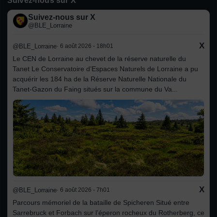
Suivez-nous sur X
Suivez-nous sur X
@BLE_Lorraine
X
@BLE_Lorraine
· 6 août 2026 - 18h01
Le CEN de Lorraine au chevet de la réserve naturelle du
Tanet Le Conservatoire d’Espaces Naturels de Lorraine a pu
acquérir les 184 ha de la Réserve Naturelle Nationale du
Tanet-Gazon du Faing situés sur la commune du Va...
X
@BLE_Lorraine
· 6 août 2026 - 7h01
Parcours mémoriel de la bataille de Spicheren Situé entre
Sarrebruck et Forbach sur l’éperon rocheux du Rotherberg, ce