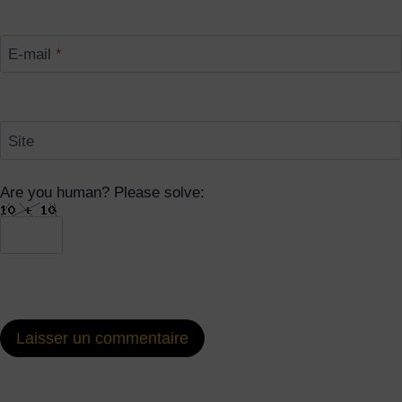
E-mail
*
Site
Are you human? Please solve: