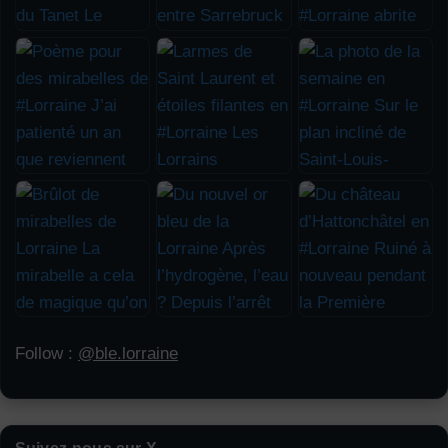
Follow :
@ble.lorraine