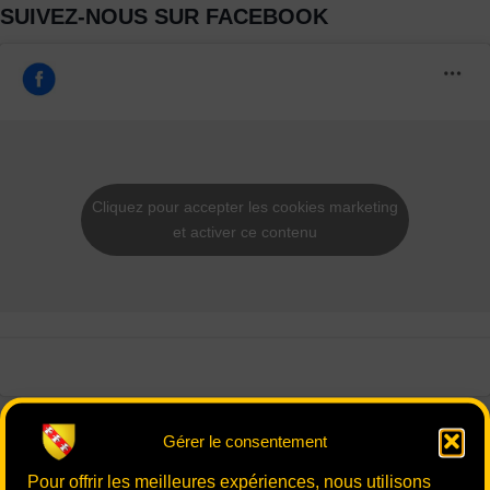
SUIVEZ-NOUS SUR FACEBOOK
Cliquez pour accepter les cookies marketing
et activer ce contenu
Gérer le consentement
Pour offrir les meilleures expériences, nous utilisons