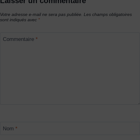
Laisser un commentaire
Votre adresse e-mail ne sera pas publiée.
Les champs obligatoires
sont indiqués avec
*
Commentaire
*
Nom
*