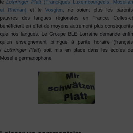
le
Lothringer Platt
(Franciques Luxembourgeois, Mosella
et Rhénan)
et le
Vosgien
, ne soient plus les parents
pauvres des langues régionales en France. Celles-ci
bénéficient en effet de moyens autrement plus conséquents
que nos langues. Le Groupe BLE Lorraine demande enfin
qu’un enseignement bilingue à parité horaire (français
/
Lothringer Platt
) soit mis en place dans les écoles d
Moselle germanophone.