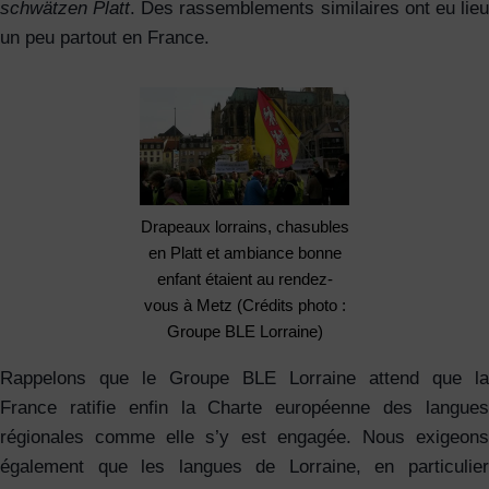
schwätzen Platt
. Des rassemblements similaires ont eu lie
un peu partout en France.
Drapeaux lorrains, chasubles
en Platt et ambiance bonne
enfant étaient au rendez-
vous à Metz (Crédits photo :
Groupe BLE Lorraine)
Rappelons que le Groupe BLE Lorraine attend que la
France ratifie enfin la Charte européenne des langues
régionales comme elle s’y est engagée. Nous exigeons
également que les langues de Lorraine, en particulier