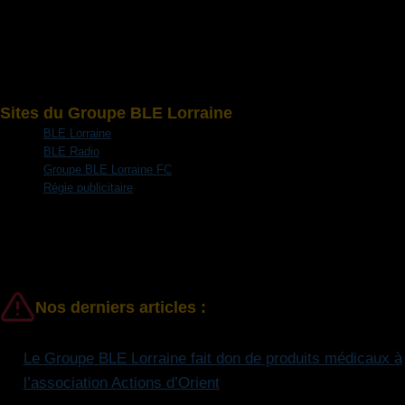
Sites du Groupe BLE Lorraine
BLE Lorraine
BLE Radio
Groupe BLE Lorraine FC
Régie publicitaire
Nos derniers articles :
Le Groupe BLE Lorraine fait don de produits médicaux à
l’association Actions d’Orient